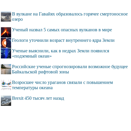
В вулкане на Гавайях образовалось горячее смертоносное
озеро
Ученый назвал 5 самых опасных вулканов в мире
Геологи уточнили возраст внутреннего ядра Земли
Ученые выяснили, как в недрах Земли появился
«подземный океан»
Российские ученые спрогнозировали возможное будущее
Байкальской рифтовой зоны
Возросшее число ураганов связали с повышением
температуры океана
Brexit 450 тысяч лет назад