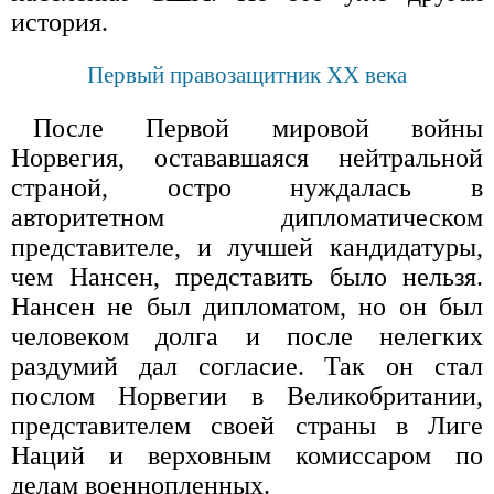
история.
Первый правозащитник ХХ века
После Первой мировой войны
Норвегия, остававшаяся нейтральной
страной, остро нуждалась в
авторитетном дипломатическом
представителе, и лучшей кандидатуры,
чем Нансен, представить было нельзя.
Нансен не был дипломатом, но он был
человеком долга и после нелегких
раздумий дал согласие. Так он стал
послом Норвегии в Великобритании,
представителем своей страны в Лиге
Наций и верховным комиссаром по
делам военнопленных.