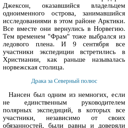
Джексон, оказавшийся владельцем
одноименного острова, занимавшийся
исследованиями в этом районе Арктики.
Все вместе они вернулись в Норвегию.
Тем временем "Фрам" тоже выбрался из
ледового плена. И 9 сентября все
участники экспедиции встретились в
Христиании, как раньше называлась
норвежская столица.
Драка за Северный полюс
Нансен был одним из немногих, если
не единственным руководителем
полярных экспедиций, в которых все
участники, независимо от своих
обязанностей, были равны и доверяли