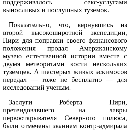
поддерживалось секс-услугами
выносливых и послушных туземок.
Показательно, что, вернувшись из
второй высокоширотной экспедиции,
Пири для поправки своего финансового
положения продал Американскому
музею естественной истории вместе с
двумя метеоритами кости нескольких
туземцев. А шестерых живых эскимосов
передал — тоже не бесплатно — для
исследований ученым.
Заслуги Роберта Пири,
претендовавшего на лавры
первооткрывателя Северного полюса,
были отмечены званием контр-адмирала