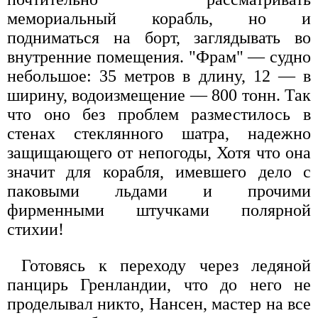
мемориальный корабль, но и
подниматься на борт, заглядывать во
внутренние помещения. "Фрам" — судно
небольшое: 35 метров в длину, 12 — в
ширину, водоизмещение — 800 тонн. Так
что оно без проблем разместилось в
стенах стеклянного шатра, надежно
защищающего от непогоды, Хотя что она
значит для корабля, имевшего дело с
паковыми льдами и прочими
фирменными штучками полярной
стихии!
Готовясь к переходу через ледяной
панцирь Гренландии, что до него не
проделывал никто, Нансен, мастер на все