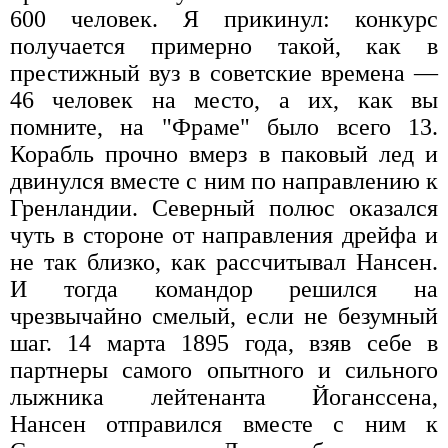
600 человек. Я прикинул: конкурс
получается примерно такой, как в
престижный вуз в советские времена —
46 человек на место, а их, как вы
помните, на "Фраме" было всего 13.
Корабль прочно вмерз в паковый лед и
двинулся вместе с ним по направлению к
Гренландии. Северный полюс оказался
чуть в стороне от направления дрейфа и
не так близко, как рассчитывал Нансен.
И тогда командор решился на
чрезвычайно смелый, если не безумный
шаг. 14 марта 1895 года, взяв себе в
партнеры самого опытного и сильного
лыжника лейтенанта Йоганссена,
Нансен отправился вместе с ним к