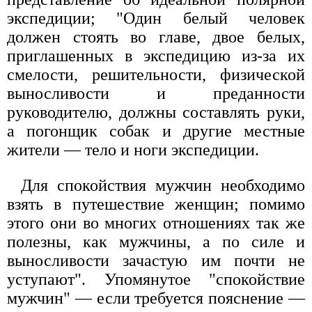
экспедиции; "Один белый человек
должен стоять во главе, двое белых,
приглашенных в экспедицию из-за их
смелости, решительности, физической
выносливости и преданности
руководителю, должны составлять руки,
а погонщик собак и другие местные
жители — тело и ноги экспедиции.
Для спокойствия мужчин необходимо
взять в путешествие женщин; помимо
этого они во многих отношениях так же
полезны, как мужчины, а по силе и
выносливости зачастую им почти не
уступают". Упомянутое "спокойствие
мужчин" — если требуется пояснение —