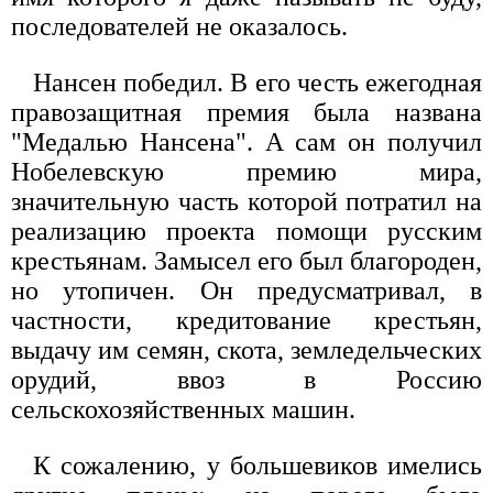
последователей не оказалось.
Нансен победил. В его честь ежегодная
правозащитная премия была названа
"Медалью Нансена". А сам он получил
Нобелевскую премию мира,
значительную часть которой потратил на
реализацию проекта помощи русским
крестьянам. Замысел его был благороден,
но утопичен. Он предусматривал, в
частности, кредитование крестьян,
выдачу им семян, скота, земледельческих
орудий, ввоз в Россию
сельскохозяйственных машин.
К сожалению, у большевиков имелись