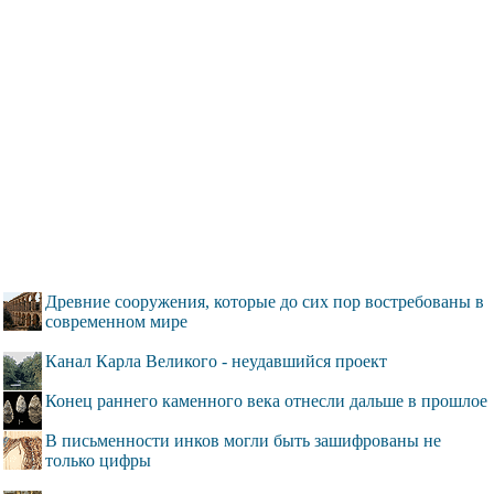
Древние сооружения, которые до сих пор востребованы в
современном мире
Канал Карла Великого - неудавшийся проект
Конец раннего каменного века отнесли дальше в прошлое
В письменности инков могли быть зашифрованы не
только цифры