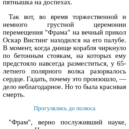
пятнышка на доспехах.
Так вот, во время торжественной и
немного грустной церемонии
перемещения "Фрама" на вечный прикол
Оскар Вистинг находился на его палубе.
В момент, когда днище корабля чиркнуло
по бетонным стоякам, на которых ему
предстояло навсегда разместиться, у 65-
летнего полярного волка разорвалось
сердце. Гадать, почему это произошло, —
дело неблагодарное. Но то была красивая
смерть.
Прогулялись до полюса
"Фрам", верно послуживший науке,