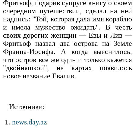
Фритьоф, подарив супруге книгу о своем
очередном путешествии, сделал на ней
надпись: "Той, которая дала имя кораблю
и имела мужество ожидать". В честь
своих дорогих женщин — Евы и Лив —
Фритьоф назвал два острова на Земле
Франца-Иосифа. А когда выяснилось,
что остров все же один и только кажется
"двойняшкой", на картах появилось
новое название Евалив.
Источники:
news.day.az