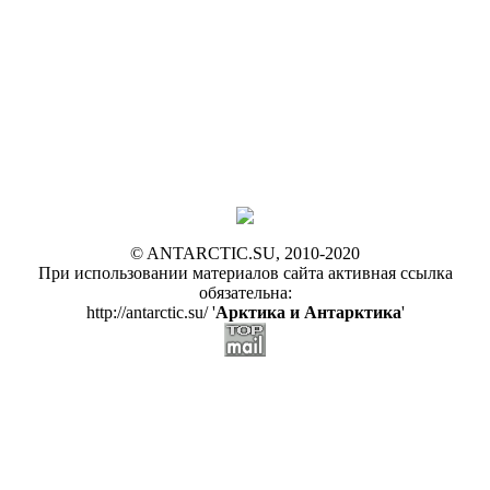
© ANTARCTIC.SU, 2010-2020
При использовании материалов сайта активная ссылка
обязательна:
http://antarctic.su/ '
Арктика и Антарктика
'