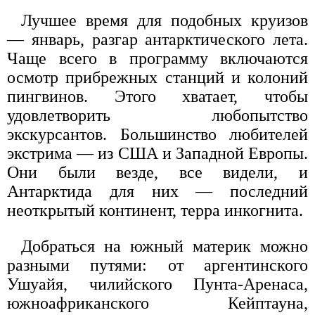
Лучшее время для подобных круизов
— январь, разгар антарктического лета.
Чаще всего в программу включаются
осмотр прибрежных станций и колоний
пингвинов. Этого хватает, чтобы
удовлетворить любопытство
экскурсантов. Большинство любителей
экстрима — из США и Западной Европы.
Они были везде, все видели, и
Антарктида для них — последний
неоткрытый континент, терра инкогнита.
Добраться на южный материк можно
разными путями: от аргентинского
Ушуайя, чилийского Пунта-Аренаса,
южноафриканского Кейптауна,