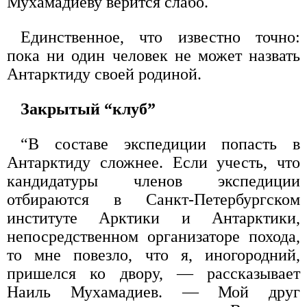
Мухамадиеву верится слабо.
Единственное, что известно точно:
пока ни один человек не может назвать
Антарктиду своей родиной.
Закрытый “клуб”
“В составе экспедиции попасть в
Антарктиду сложнее. Если учесть, что
кандидатуры членов экспедиции
отбираются в Санкт-Петербургском
институте Арктики и Антарктики,
непосредственном организаторе похода,
то мне повезло, что я, иногородний,
пришелся ко двору, — рассказывает
Наиль Мухамадиев. — Мой друг