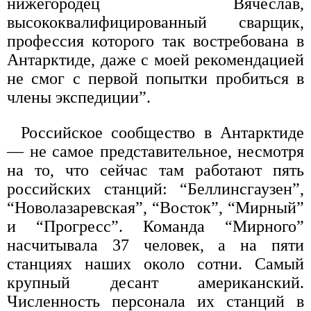
нижегородец Вячеслав,
высококвалифицированный сварщик,
профессия которого так востребована в
Антарктиде, даже с моей рекомендацией
не смог с первой попытки пробиться в
члены экспедиции”.
Российское сообщество в Антарктиде
— не самое представительное, несмотря
на то, что сейчас там работают пять
российских станций: “Беллинсгаузен”,
“Новолазаревская”, “Восток”, “Мирный”
и “Прогресс”. Команда “Мирного”
насчитывала 37 человек, а на пяти
станциях наших около сотни. Самый
крупный десант американский.
Численность персонала их станций в