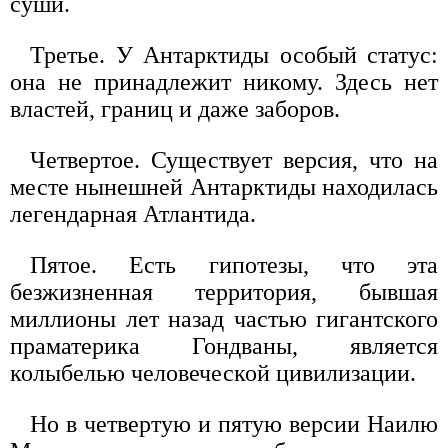
суши.
Третье. У Антарктиды особый статус:
она не принадлежит никому. Здесь нет
властей, границ и даже заборов.
Четвертое. Существует версия, что на
месте нынешней Антарктиды находилась
легендарная Атлантида.
Пятое. Есть гипотезы, что эта
безжизненная территория, бывшая
миллионы лет назад частью гигантского
праматерика Гондваны, является
колыбелью человеческой цивилизации.
Но в четвертую и пятую версии Наилю