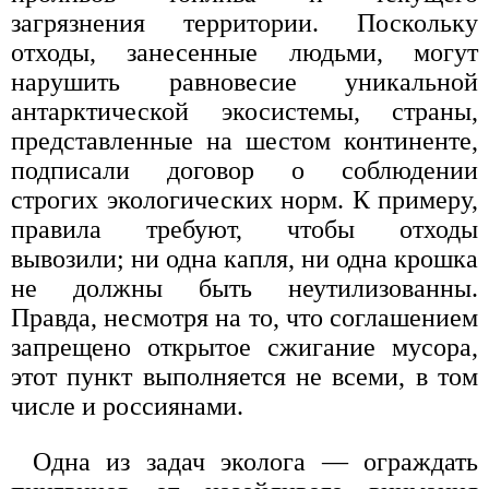
загрязнения территории. Поскольку
отходы, занесенные людьми, могут
нарушить равновесие уникальной
антарктической экосистемы, страны,
представленные на шестом континенте,
подписали договор о соблюдении
строгих экологических норм. К примеру,
правила требуют, чтобы отходы
вывозили; ни одна капля, ни одна крошка
не должны быть неутилизованны.
Правда, несмотря на то, что соглашением
запрещено открытое сжигание мусора,
этот пункт выполняется не всеми, в том
числе и россиянами.
Одна из задач эколога — ограждать