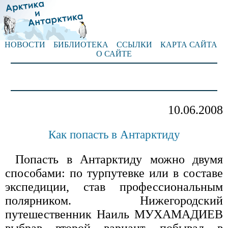
НОВОСТИ
БИБЛИОТЕКА
ССЫЛКИ
КАРТА САЙТА
О САЙТЕ
10.06.2008
Как попасть в Антарктиду
Попасть в Антарктиду можно двумя
способами: по турпутевке или в составе
экспедиции, став профессиональным
полярником. Нижегородский
путешественник Наиль МУХАМАДИЕВ