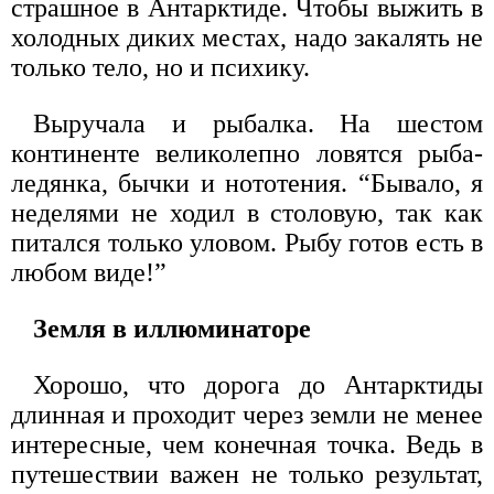
страшное в Антарктиде. Чтобы выжить в
холодных диких местах, надо закалять не
только тело, но и психику.
Выручала и рыбалка. На шестом
континенте великолепно ловятся рыба-
ледянка, бычки и нототения. “Бывало, я
неделями не ходил в столовую, так как
питался только уловом. Рыбу готов есть в
любом виде!”
Земля в иллюминаторе
Хорошо, что дорога до Антарктиды
длинная и проходит через земли не менее
интересные, чем конечная точка. Ведь в
путешествии важен не только результат,