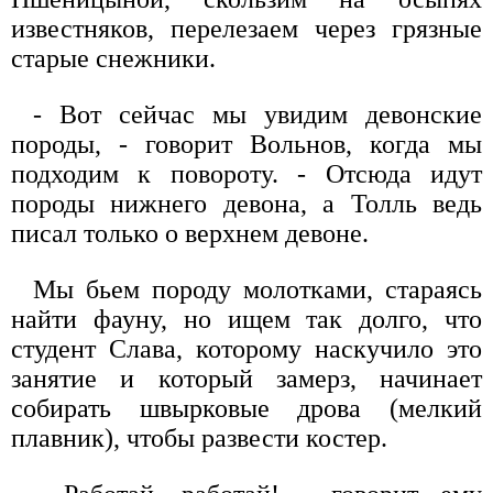
известняков, перелезаем через грязные
старые снежники.
- Вот сейчас мы увидим девонские
породы, - говорит Вольнов, когда мы
подходим к повороту. - Отсюда идут
породы нижнего девона, а Толль ведь
писал только о верхнем девоне.
Мы бьем породу молотками, стараясь
найти фауну, но ищем так долго, что
студент Слава, которому наскучило это
занятие и который замерз, начинает
собирать швырковые дрова (мелкий
плавник), чтобы развести костер.