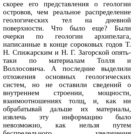
скорее его представления о геологии
островов, чем реальное распределение
геологических тел на дневной
поверхности. Что было еще? Были
очерки по геологии архипелага,
написанные в конце сороковых годов Т.
Н. Спижарским и Н. Г. Загорской опять-
таки по материалам Толля и
Воллосовича. А последние выделили
отложения основных геологических
систем, но не оставили сведений о
внутреннем строении, мощности,
взаимоотношениях толщ, и, как ни
обрабатывай дальше их материалы,
извлечь эту информацию было
невозможно, как нельзя путем
беспредельного увеличения