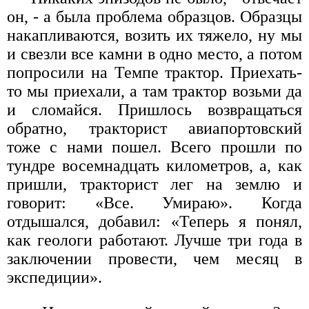
он, - а была проблема образцов. Образцы
накапливаются, возить их тяжело, ну мы
и свезли все камни в одно место, а потом
попросили на Темпе трактор. Приехать-
то мы приехали, а там трактор возьми да
и сломайся. Пришлось возвращаться
обратно, тракторист авиапортовский
тоже с нами пошел. Всего прошли по
тундре восемнадцать километров, а, как
пришли, тракторист лег на землю и
говорит: «Все. Умираю». Когда
отдышался, добавил: «Теперь я понял,
как геологи работают. Лучше три года в
за­ключении провести, чем месяц в
экспедиции».