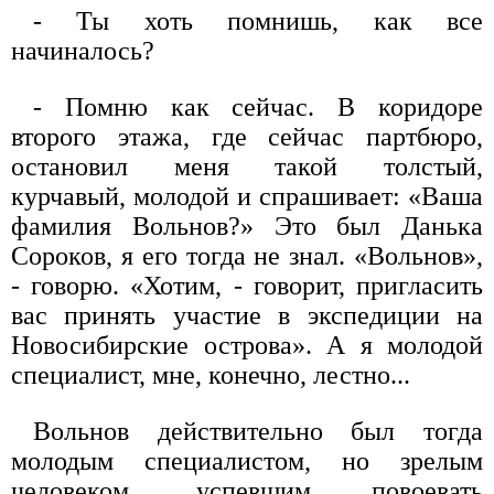
- Ты хоть помнишь, как все
начиналось?
- Помню как сейчас. В коридоре
второго этажа, где сейчас партбюро,
остановил меня такой толстый,
курчавый, молодой и спрашивает: «Ваша
фамилия Вольнов?» Это был Данька
Сороков, я его тогда не знал. «Вольнов»,
- говорю. «Хотим, - говорит, пригласить
вас принять участие в экспедиции на
Новосибирские острова». А я молодой
специалист, мне, конечно, лестно...
Вольнов действительно был тогда
молодым специалистом, но зрелым
человеком, успевшим повоевать