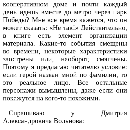
кооперативном доме и почти каждый
день идешь вместе до метро через парк
Победы? Мне все время кажется, что он
может сказать: «Не так!» Действительно,
в книге есть элемент организации
материала. Какие-то события смещены
во времени, некоторые характеристики
заострены или, наоборот, смягчены.
Поэтому я предлагаю читателю условие:
если герой назван мной по фамилии, то
это реальное лицо. Все остальные
персонажи вымышлены, даже если они
покажутся на кого-то похожими.
Спрашиваю у Дмитрия
Александровича Вольнова: