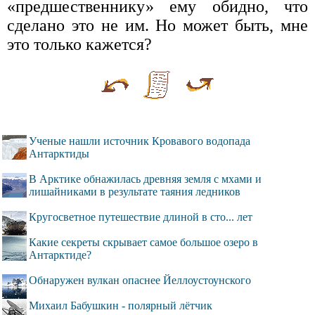
«предшественнику» ему обидно, что
сделано это не им. Но может быть, мне
это только кажется?
Ученые нашли источник Кровавого водопада
Антарктиды
В Арктике обнажилась древняя земля с мхами и
лишайниками в результате таяния ледников
Кругосветное путешествие длиной в сто... лет
Какие секреты скрывает самое большое озеро в
Антарктиде?
Обнаружен вулкан опаснее Йеллоустоунского
Михаил Бабушкин - полярный лётчик