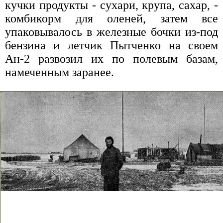
кучки продукты - сухари, крупа, сахар, -
комбикорм для оленей, затем все
упаковывалось в железные бочки из-под
бензина и летчик Пытченко на своем
Ан-2 развозил их по полевым базам,
намеченным заранее.