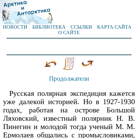
НОВОСТИ
БИБЛИОТЕКА
ССЫЛКИ
КАРТА САЙТА
О САЙТЕ
Продолжатели
Русская полярная экспедиция кажется
уже далекой историей. Но в 1927-1930
годах, работая на острове Большой
Ляховский, известный полярник Н. В.
Пинегин и молодой тогда ученый М. М.
Ермолаев общались с промысловиками,