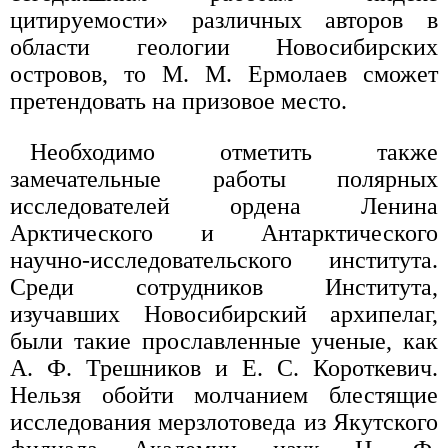
цитируемости» различных авторов в
области геологии Новосибирских
островов, то М. М. Ермолаев сможет
претендовать на призовое место.
Необходимо отметить также
замечательные работы полярных
исследователей ордена Ленина
Арктического и Антарктического
научно-исследовательского института.
Среди сотрудников Института,
изучавших Новосибирский архипелаг,
были такие прославленные ученые, как
А. Ф. Трешников и Е. С. Короткевич.
Нельзя обойти молчанием блестящие
исследования мерзлотоведа из Якутского