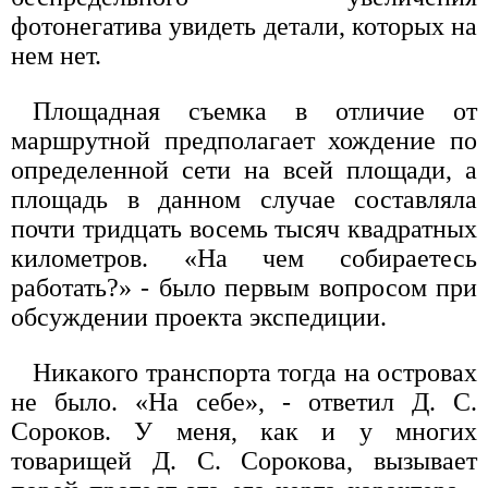
фотонегатива увидеть детали, которых на
нем нет.
Площадная съемка в отличие от
маршрутной предполагает хождение по
определенной сети на всей площади, а
площадь в данном случае составляла
почти тридцать восемь тысяч квадратных
километров. «На чем собираетесь
работать?» - было первым вопросом при
обсуждении проекта экспедиции.
Никакого транспорта тогда на островах
не было. «На себе», - ответил Д. С.
Сороков. У меня, как и у многих
товарищей Д. С. Сорокова, вызывает