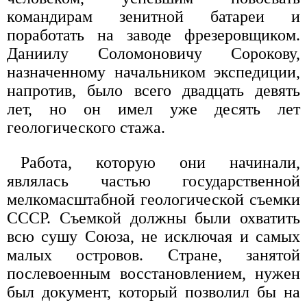
командирам зенитной батареи и
поработать на заводе фрезеровщиком.
Даниилу Соломоновичу Сорокову,
назначенному начальником экспедиции,
напротив, было всего двадцать девять
лет, но он имел уже десять лет
геологического стажа.
Работа, которую они начинали,
являлась частью государственной
мелкомасштабной геологической съемки
СССР. Съемкой должны были охватить
всю сушу Союза, не исключая и самых
малых островов. Стране, занятой
послевоенным восстановлением, нужен
был документ, который позволил бы на