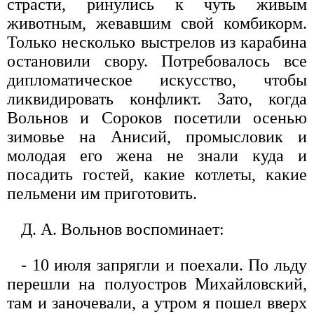
страсти, ринулись к чуть живым
животным, жевавшим свой комбикорм.
Только несколько выстрелов из карабина
остановили свору. Потребовалось все
дипломатическое искусство, чтобы
ликвидировать конфликт. Зато, когда
Вольнов и Сороков посетили осенью
зимовье на Анисий, промысловик и
молодая его жена не знали куда и
посадить гостей, какие котлеты, какие
пельмени им приготовить.
Д. А. Вольнов воспоминает:
- 10 июля запрягли и поехали. По льду
перешли на полуостров Михайловский,
там и заночевали, а утром я пошел вверх