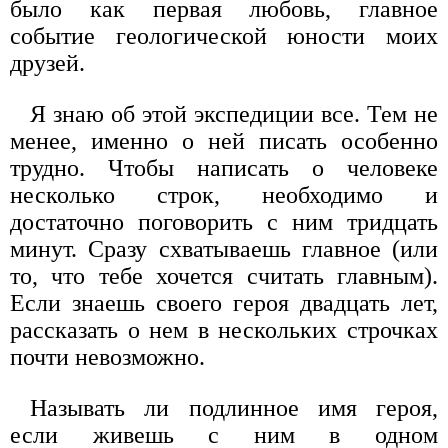
было как первая любовь, главное
событие геологической юности моих
друзей.
Я знаю об этой экспедиции все. Тем не
менее, именно о ней писать особенно
трудно. Чтобы написать о человеке
несколько строк, необходимо и
достаточно поговорить с ним тридцать
минут. Сразу схватываешь главное (или
то, что тебе хочется считать главным).
Если знаешь своего героя двадцать лет,
рассказать о нем в нескольких строчках
почти невозможно.
Называть ли подлинное имя героя,
если живешь с ним в одном