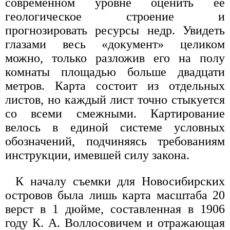
современном уровне оценить ее
геологическое строение и
прогнозировать ресурсы недр. Увидеть
глазами весь «документ» целиком
можно, только разложив его на полу
комнаты площадью больше двадцати
метров. Карта состоит из отдельных
листов, но каждый лист точно стыкуется
со всеми смежными. Картирование
велось в единой системе условных
обозначений, подчиняясь требованиям
инструкции, имевшей силу закона.
К началу съемки для Новосибирских
островов была лишь карта масштаба 20
верст в 1 дюйме, составленная в 1906
году К. А. Воллосовичем и отражающая